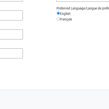
Preferred Language/Langue de préf
English
Français