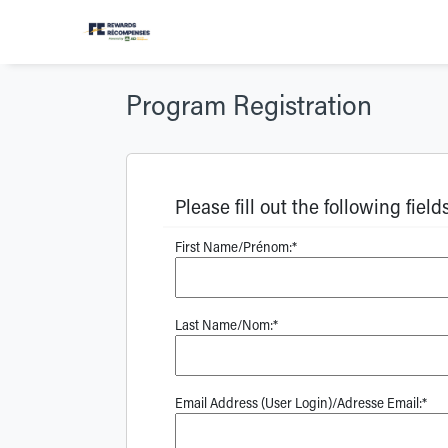
Program Registration
Please fill out the following field
First Name/Prénom:*
Last Name/Nom:*
Email Address (User Login)/Adresse Email:*