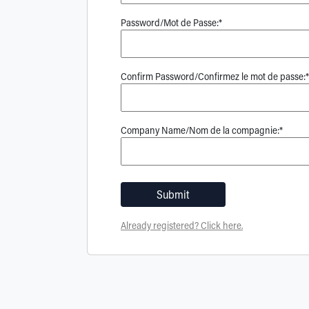
Password/Mot de Passe:*
Confirm Password/Confirmez le mot de passe:*
Company Name/Nom de la compagnie:*
Submit
Already registered? Click here.